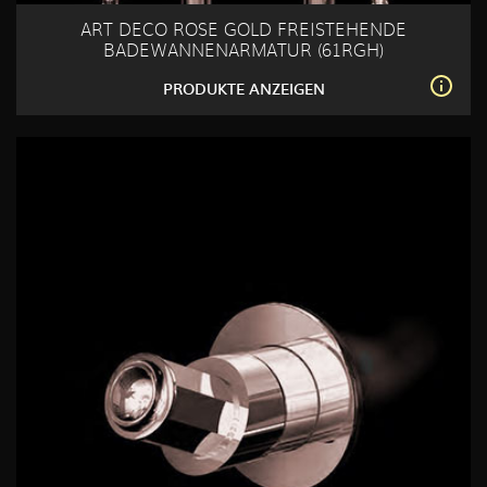
ART DECO ROSE GOLD FREISTEHENDE
BADEWANNENARMATUR (61RGH)
PRODUKTE ANZEIGEN