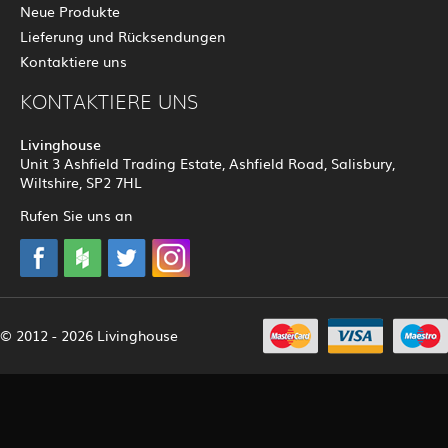
Neue Produkte
Lieferung und Rücksendungen
Kontaktiere uns
KONTAKTIERE UNS
Livinghouse
Unit 3 Ashfield Trading Estate, Ashfield Road, Salisbury,
Wiltshire, SP2 7HL
Rufen Sie uns an
© 2012 - 2026 Livinghouse