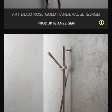
ART DECO ROSE GOLD HANDBRAUSE (61RGL)
PRODUKTE ANZEIGEN