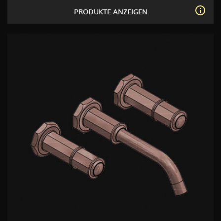
PRODUKTE ANZEIGEN