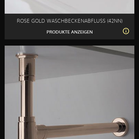
ROSE GOLD WASCHBECKENABFLUSS (42NN)
PRODUKTE ANZEIGEN