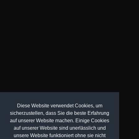
Diese Website verwendet Cookies, um
sicherzustellen, dass Sie die beste Erfahrung
auf unserer Website machen. Einige Cookies
auf unserer Website sind unerlässlich und
unsere Website funktioniert ohne sie nicht