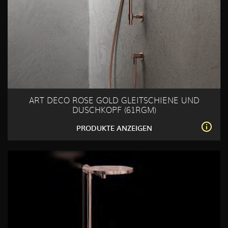
ART DECO ROSE GOLD GLEITSCHIENE UND
DUSCHKOPF (61RGM)
PRODUKTE ANZEIGEN