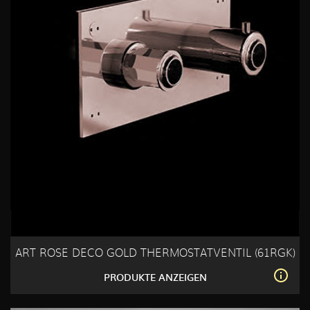
ART ROSE DECO GOLD THERMOSTATVENTIL (61RGK)
PRODUKTE ANZEIGEN