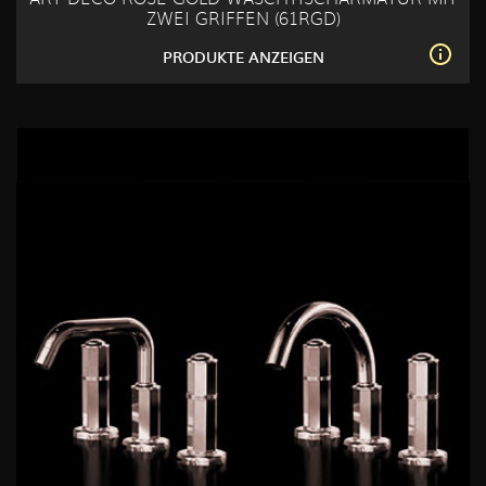
ZWEI GRIFFEN (61RGD)
PRODUKTE ANZEIGEN