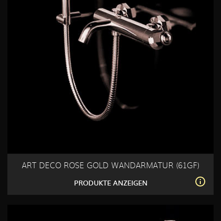
ART DECO ROSE GOLD WANDARMATUR (61GF)
PRODUKTE ANZEIGEN