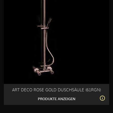
ART DECO ROSE GOLD DUSCHSÄULE (61RGN)
PRODUKTE ANZEIGEN