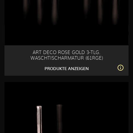
ART DECO ROSE GOLD 3-TLG.
WASCHTISCHARMATUR (61RGE)
PRODUKTE ANZEIGEN