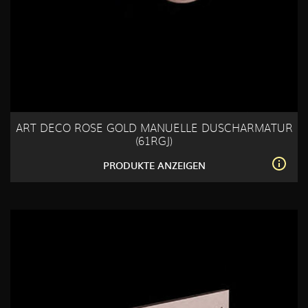
ART DECO ROSE GOLD MANUELLE DUSCHARMATUR
(61RGJ)
PRODUKTE ANZEIGEN