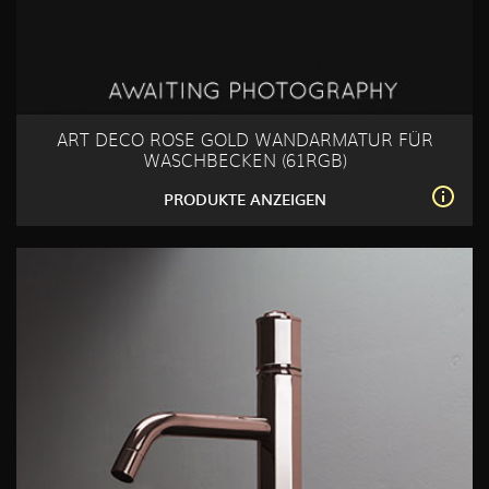
ART DECO ROSE GOLD WANDARMATUR FÜR
WASCHBECKEN (61RGB)
PRODUKTE ANZEIGEN