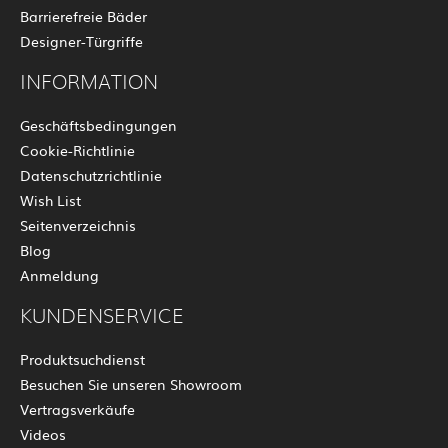
Barrierefreie Bäder
Designer-Türgriffe
INFORMATION
Geschäftsbedingungen
Cookie-Richtlinie
Datenschutzrichtlinie
Wish List
Seitenverzeichnis
Blog
Anmeldung
KUNDENSERVICE
Produktsuchdienst
Besuchen Sie unseren Showroom
Vertragsverkäufe
Videos