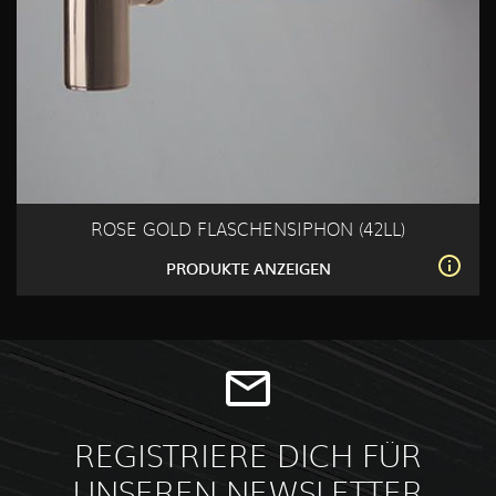
ROSE GOLD FLASCHENSIPHON (42LL)
PRODUKTE ANZEIGEN
REGISTRIERE DICH FÜR
UNSEREN NEWSLETTER