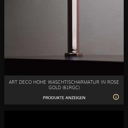
ART DECO HOHE WASCHTISCHARMATUR IN ROSE
GOLD (61RGC)
PRODUKTE ANZEIGEN