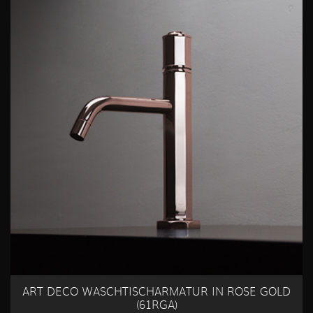
ART DECO WASCHTISCHARMATUR IN ROSE GOLD
(61RGA)